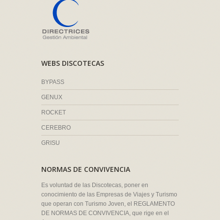
WEBS DISCOTECAS
BYPASS
GENUX
ROCKET
CEREBRO
GRISU
NORMAS DE CONVIVENCIA
Es voluntad de las Discotecas, poner en
conocimiento de las Empresas de Viajes y Turismo
que operan con Turismo Joven, el REGLAMENTO
DE NORMAS DE CONVIVENCIA, que rige en el