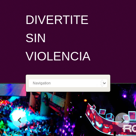
DIVERTITE
SIN
VIOLENCIA